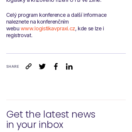
Celý program konference a další informace
naleznete na konferenčním
webu
www.logistikavpraxi.cz
, kde se lze i
registrovat.
SHARE
Get the latest news
in your inbox